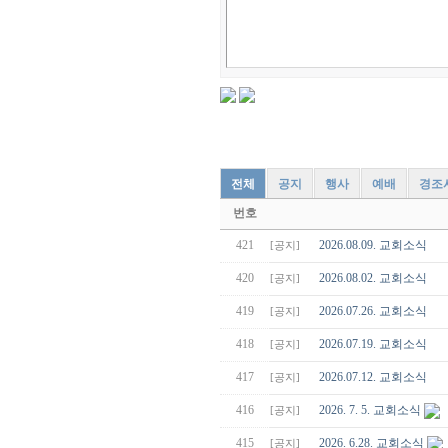
전체
공지
행사
예배
경조
번호
421
2026.08.09. 교회소식
[공지]
420
2026.08.02. 교회소식
[공지]
419
2026.07.26. 교회소식
[공지]
418
2026.07.19. 교회소식
[공지]
417
2026.07.12. 교회소식
[공지]
416
2026. 7. 5. 교회소식
[공지]
415
2026. 6.28. 교회소식
[공지]