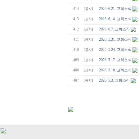
414
2026. 6.21. 교회소식
[공지]
413
2026. 6.14. 교회소식
[공지]
412
2026. 6.7. 교회소식
[공지]
411
2026. 5.31. 교회소식
[공지]
410
2026. 5.24. 교회소식
[공지]
409
2026. 5.17. 교회소식
[공지]
408
2026. 5.10. 교회소식
[공지]
407
2026. 5.3. 교회소식
[공지]