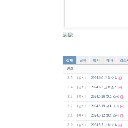
전체
공지
행사
예배
경조
번호
315
2024.6.9 교회소식
[공지]
314
2024.6.2 교회소식
[공지]
313
2024.5.26 교회소식
[공지]
312
2024.5.19 교회소식
[공지]
311
2024.5.12 교회소식
[공지]
310
2024.5.5 교회소식
[공지]