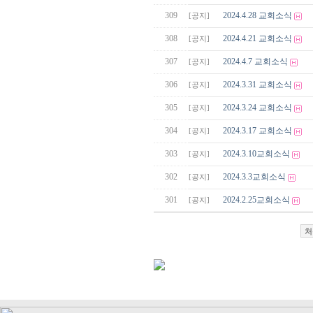
309
2024.4.28 교회소식
[공지]
308
2024.4.21 교회소식
[공지]
307
2024.4.7 교회소식
[공지]
306
2024.3.31 교회소식
[공지]
305
2024.3.24 교회소식
[공지]
304
2024.3.17 교회소식
[공지]
303
2024.3.10교회소식
[공지]
302
2024.3.3교회소식
[공지]
301
2024.2.25교회소식
[공지]
처