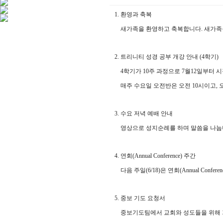
1. 환영과 축복
새가족을 환영하고 축복합니다. 새가족
2. 트리니티 성경 공부 개강 안내 (4학기)
4학기가 10주 과정으로 7월12일부터 
매주 수요일 오전반은 오전 10시이고, 
3. 수요 저녁 예배 안내
영상으로 성지순례를 하며 말씀을 나눕니다
4. 연회(Annual Conference) 주간
다음 주일(6/18)은 연회(Annual Con
5. 중보 기도 요청서
중보기도팀에서 교회와 성도들을 위해 기