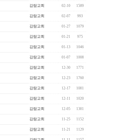
감람교회
02-10
1589
감람교회
02-07
993
감람교회
01-27
1079
감람교회
01-21
975
감람교회
01-13
1046
감람교회
01-07
1008
감람교회
12-30
1771
감람교회
12-23
1760
감람교회
12-17
1081
감람교회
12-11
1020
감람교회
12-05
1381
감람교회
11-25
1152
감람교회
11-21
1129
감람교회
11-11
1157