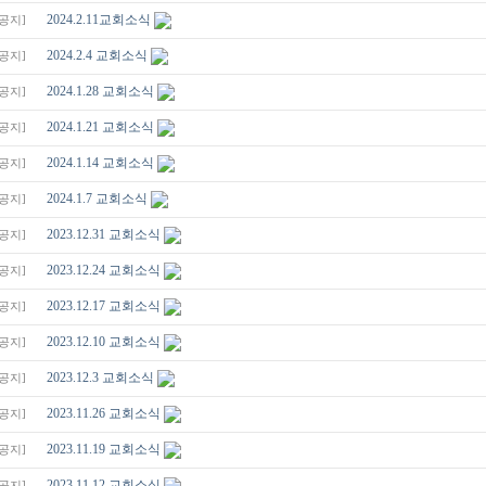
2024.2.11교회소식
[공지]
2024.2.4 교회소식
[공지]
2024.1.28 교회소식
[공지]
2024.1.21 교회소식
[공지]
2024.1.14 교회소식
[공지]
2024.1.7 교회소식
[공지]
2023.12.31 교회소식
[공지]
2023.12.24 교회소식
[공지]
2023.12.17 교회소식
[공지]
2023.12.10 교회소식
[공지]
2023.12.3 교회소식
[공지]
2023.11.26 교회소식
[공지]
2023.11.19 교회소식
[공지]
2023.11.12 교회소식
[공지]