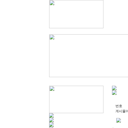
번호
게시물이