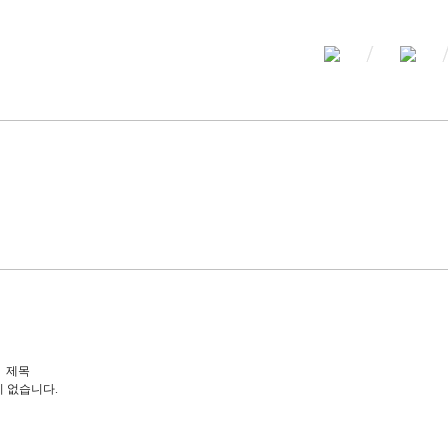
제목
 없습니다.